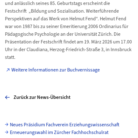
und anlässlich seines 85. Geburtstags erscheint die
Festschrift „Bildung und Sozialisation. Weiterführende
Perspektiven auf das Werk von Helmut Fend“. Helmut Fend
war von 1987 bis zu seiner Emeritierung 2006 Ordinarius für
Pädagogische Psychologie an der Universität Zürich. Die
Präsentation der Festschrift findet am 19. März 2026 um 17.00
Uhr in der Claudiana, Herzog-Friedrich-Straße 3, in Innsbruck
statt.
Weitere Informationen zur Buchvernissage
Zurück zur News-Übersicht
Unterseiten
Neues Präsidium Fachverein Erziehungswissenschaft
Erneuerungswahl im Zürcher Fachhochschulrat