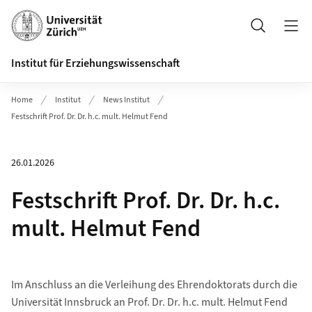
Header
Suche
Institut für Erziehungswissenschaft
Home
Institut
News Institut
Festschrift Prof. Dr. Dr. h.c. mult. Helmut Fend
26.01.2026
Festschrift Prof. Dr. Dr. h.c.
mult. Helmut Fend
Im Anschluss an die Verleihung des Ehrendoktorats durch die
Universität Innsbruck an Prof. Dr. Dr. h.c. mult. Helmut Fend