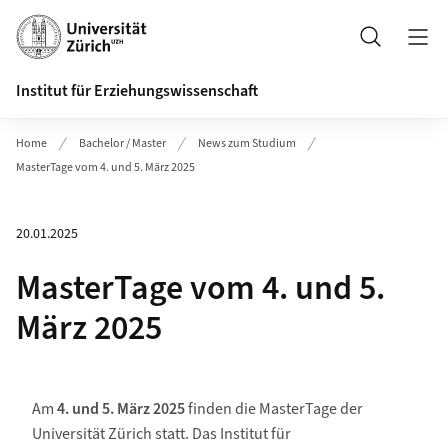
Header
Suche
Institut für Erziehungswissenschaft
Home
Bachelor / Master
News zum Studium
MasterTage vom 4. und 5. März 2025
20.01.2025
MasterTage vom 4. und 5.
März 2025
Am
4. und 5. März 2025
finden die MasterTage der
Universität Zürich statt. Das Institut für