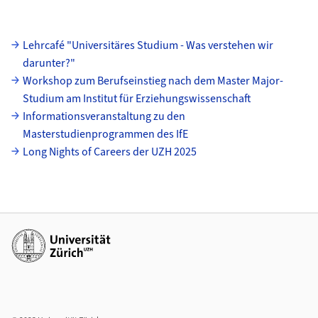
Unterseiten
Lehrcafé "Universitäres Studium - Was verstehen wir
darunter?"
Workshop zum Berufseinstieg nach dem Master Major-
Studium am Institut für Erziehungswissenschaft
Informationsveranstaltung zu den
Masterstudienprogrammen des IfE
Long Nights of Careers der UZH 2025
Weiterführende Links