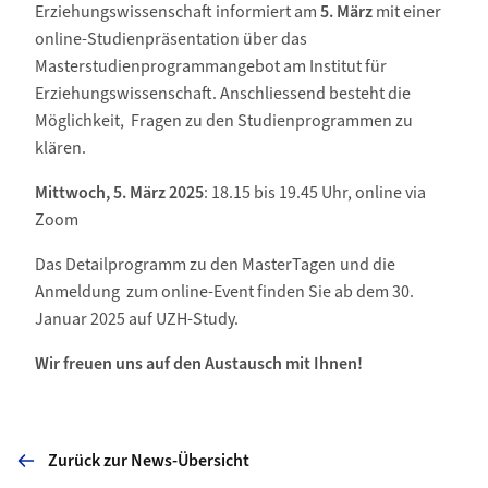
Erziehungswissenschaft informiert am
5. März
mit einer
online-Studienpräsentation über das
Masterstudienprogrammangebot am Institut für
Erziehungswissenschaft. Anschliessend besteht die
Möglichkeit, Fragen zu den Studienprogrammen zu
klären.
Mittwoch, 5. März 2025
: 18.15 bis 19.45 Uhr, online via
Zoom
Das Detailprogramm zu den MasterTagen und die
Anmeldung zum online-Event finden Sie ab dem 30.
Januar 2025 auf UZH-Study.
Wir freuen uns auf den Austausch mit Ihnen!
Zurück zur News-Übersicht