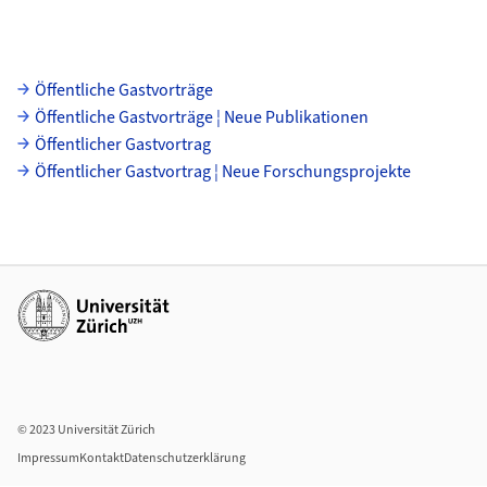
Unterseiten
Öffentliche Gastvorträge
Öffentliche Gastvorträge ¦ Neue Publikationen
Öffentlicher Gastvortrag
Öffentlicher Gastvortrag ¦ Neue Forschungsprojekte
Weiterführende Links
© 2023 Universität Zürich
Impressum
Kontakt
Datenschutzerklärung