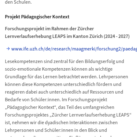
den Schulen.
Projekt Pädagogischer Kontext
Forschungsprojekt im Rahmen der Zürcher
Lernverlaufserhebung LEAPS im Kanton Zürich (2024 - 2027)
www.ife.uzh.ch/de/research/maagmerki/forschung2/paedag
Lesekompetenzen sind zentral für den Bildungserfolg und
sozio-emotionale Kompetenzen können als wichtige
Grundlage für das Lernen betrachtet werden. Lehrpersonen
können diese Kompetenzen unterschiedlich fördern und
reagieren dabei auch unterschiedlich auf Ressourcen und
Bedarfe von Schüler:innen. Im Forschungsprojekt
„Pädagogischer Kontext“, das Teil des umfangreichen
Forschungsprojektes „Zürcher Lernverlaufserhebung LEAPS“
ist, nehmen wir die dyadischen Interaktionen zwischen
Lehrpersonen und Schüler:innen in den Blick und