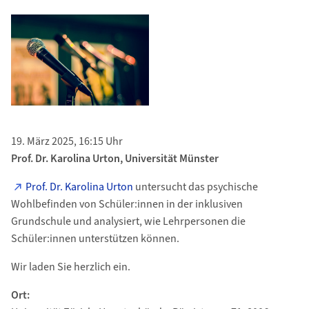
19. März 2025, 16:15 Uhr
Prof. Dr. Karolina Urton, Universität Münster
Prof. Dr. Karolina Urton
untersucht das psychische
Wohlbefinden von Schüler:innen in der inklusiven
Grundschule und analysiert, wie Lehrpersonen die
Schüler:innen unterstützen können.
Wir laden Sie herzlich ein.
Ort: