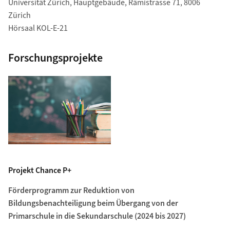
Universität Zürich, Hauptgebäude, Rämistrasse 71, 8006
Zürich
Hörsaal KOL-E-21
Forschungsprojekte
Projekt Chance P+
Förderprogramm zur Reduktion von
Bildungsbenachteiligung beim Übergang von der
Primarschule in die Sekundarschule (2024 bis 2027)