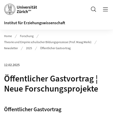
Header
Suche
Institut für Erziehungswissenschaft
Home
Forschung
Theorie und Empirie schulischer Bildungsprozesse (Prof. Maag Merki)
Newsletter
2025
Öffentlicher Gastvortrag
12.02.2025
Öffentlicher Gastvortrag ¦
Neue Forschungsprojekte
Öffentlicher Gastvortrag